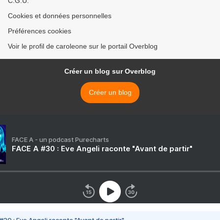
C.G.U.
Cookies et données personnelles
Préférences cookies
Voir le profil de caroleone sur le portail Overblog
Créer un blog sur Overblog
Créer un blog
FACE A - un podcast Purecharts
FACE A #30 : Eve Angeli raconte "Avant de partir"