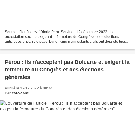
Source : Flor Juarez / Diario Peru. Servindi, 12 décembre 2022.- La
protestation sociale exigeant la fermeture du Congrès et des élections
anticipées envahit le pays. Lundi, cinq manifestants civils ont déjà été tués
par la répression policière et de...
Pérou : Ils n'acceptent pas Boluarte et exigent la
fermeture du Congrès et des élections
générales
Publié le 12/12/2022 à 08:24
Par
caroleone