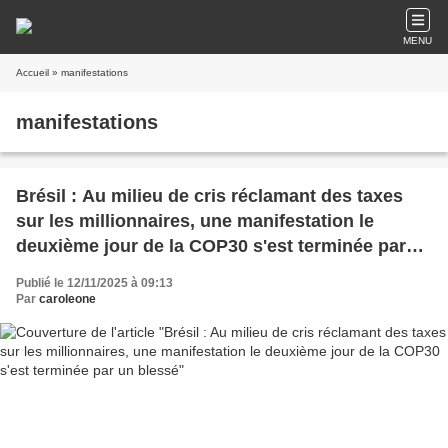
MENU
Accueil
» manifestations
manifestations
Brésil : Au milieu de cris réclamant des taxes
sur les millionnaires, une manifestation le
deuxième jour de la COP30 s'est terminée par
un blessé
Publié le 12/11/2025 à 09:13
Par
caroleone