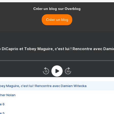
Créer un blog sur Overblog
Créer un blog
 DiCaprio et Tobey Maguire, c'est lui ! Rencontre avec Dam
bey Maguire, c'est lui ! Rencontre avec Damien Witecka
pher Nolan
e 6
e 5