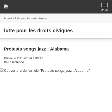
MENU
Accueil
» lutte pour les droits civiques
lutte pour les droits civiques
Protests songs jazz : Alabama
Publié le 11/05/2024 à 09:13
Par
caroleone