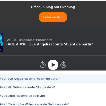
Créer un blog sur Overblog
Créer un blog
FACE A - un podcast Purecharts
FACE A #30 : Eve Angeli raconte "Avant de partir"
#30 : Eve Angeli raconte "Avant de partir"
#29 : MC Solaar raconte "Bouge de là"
28 : Lorie raconte "Je vais vite"
#27 : Christophe Willem raconte "Jacques a dit"