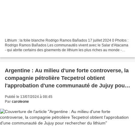
Lithium : la folie blanche Rodrigo Ramos Bañados 17 juillet 2024 0 Photos :
Rodrigo Ramos Bañados Les communautés vivent avec le Salar d'Atacama
- qui abrite certains des gisements de lithium les plus riches au monde -
depuis des centaines d'années. Le...
Argentine : Au milieu d'une forte controverse, la
compagnie pétrolière Tecpetrol obtient
l'approbation d'une communauté de Jujuy pour
rechercher du lithium
Publié le 13/07/2024 à 08:45
Par
caroleone