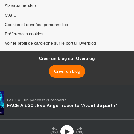
Signaler un abus
C.G.U.
Cookies et données personnelles
Préférences cookies
Voir le profil de caroleone sur le portail Overblog
Créer un blog sur Overblog
Créer un blog
FACE A - un podcast Purecharts
FACE A #30 : Eve Angeli raconte "Avant de partir"