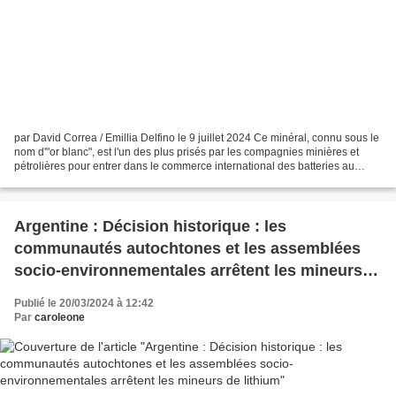
par David Correa / Emillia Delfino le 9 juillet 2024 Ce minéral, connu sous le
nom d'"or blanc", est l'un des plus prisés par les compagnies minières et
pétrolières pour entrer dans le commerce international des batteries au
lithium. La compagnie pétrolière...
Argentine : Décision historique : les
communautés autochtones et les assemblées
socio-environnementales arrêtent les mineurs
de lithium
Publié le 20/03/2024 à 12:42
Par
caroleone