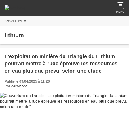
MENU
Accueil
» lithium
lithium
L'exploitation minière du Triangle du Lithium
pourrait mettre à rude épreuve les ressources
en eau plus que prévu, selon une étude
Publié le 09/04/2025 à 11:26
Par
caroleone