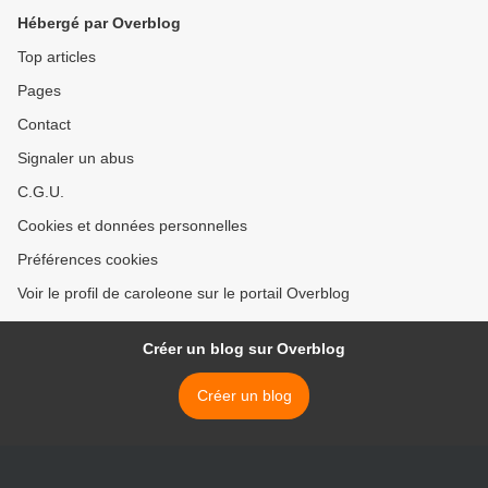
Hébergé par Overblog
Top articles
Pages
Contact
Signaler un abus
C.G.U.
Cookies et données personnelles
Préférences cookies
Voir le profil de caroleone sur le portail Overblog
Créer un blog sur Overblog
Créer un blog