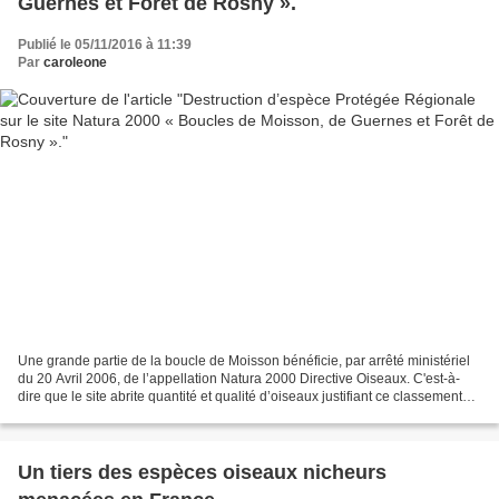
Guernes et Forêt de Rosny ».
Publié le 05/11/2016 à 11:39
Par
caroleone
Une grande partie de la boucle de Moisson bénéficie, par arrêté ministériel
du 20 Avril 2006, de l’appellation Natura 2000 Directive Oiseaux. C'est-à-
dire que le site abrite quantité et qualité d’oiseaux justifiant ce classement
d’intérêt Européen. Ce...
Un tiers des espèces oiseaux nicheurs