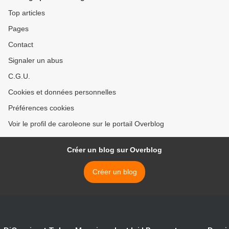
Top articles
Pages
Contact
Signaler un abus
C.G.U.
Cookies et données personnelles
Préférences cookies
Voir le profil de caroleone sur le portail Overblog
Créer un blog sur Overblog
Créer un blog