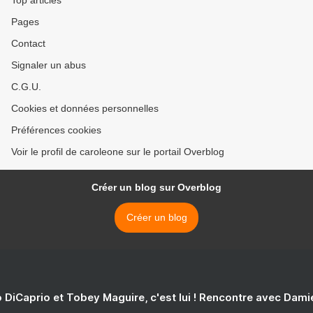
Top articles
Pages
Contact
Signaler un abus
C.G.U.
Cookies et données personnelles
Préférences cookies
Voir le profil de caroleone sur le portail Overblog
Créer un blog sur Overblog
Créer un blog
 DiCaprio et Tobey Maguire, c'est lui ! Rencontre avec Dam