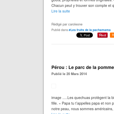
Chacun peut y trouver son compte et qua
Lire la suite
Rédigé par
caroleone
Publié dans
#Les fruits de la pachamama
R
Pérou : Le parc de la pomme 
Publié le 20 Mars 2014
image .....Les quechuas protègent la bi
fille. « Papa tu t’appelles papa et non
notre peau, nous sommes américains, 