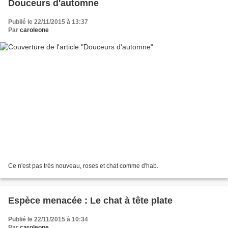
Douceurs d'automne
Publié le 22/11/2015 à 13:37
Par
caroleone
Ce n'est pas très nouveau, roses et chat comme d'hab.
Espèce menacée : Le chat à tête plate
Publié le 22/11/2015 à 10:34
Par
caroleone