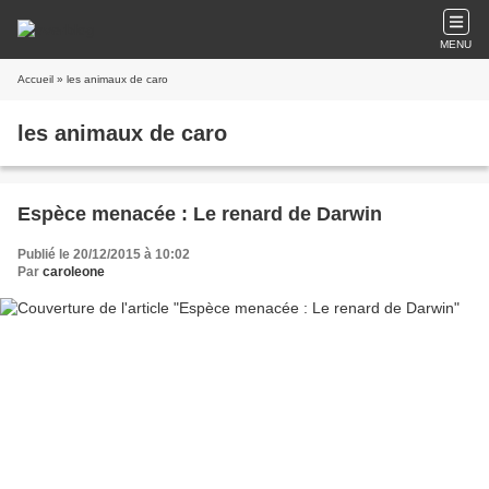
MENU
Accueil
» les animaux de caro
les animaux de caro
Espèce menacée : Le renard de Darwin
Publié le 20/12/2015 à 10:02
Par
caroleone