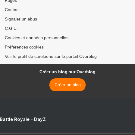
Pages
Contact
Signaler un abus
C.G.U.
Cookies et données personnelles
Préférences cookies
Voir le profil de caroleone sur le portail Overblog
Créer un blog sur Overblog
Créer un blog
 Battle Royale - DayZ