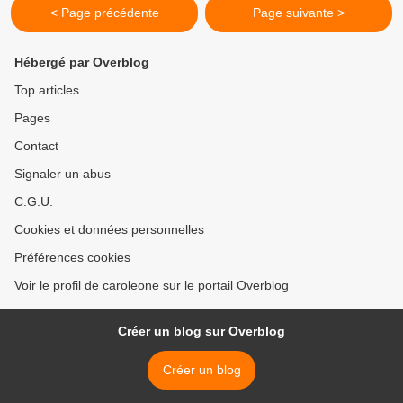
< Page précédente
Page suivante >
Hébergé par Overblog
Top articles
Pages
Contact
Signaler un abus
C.G.U.
Cookies et données personnelles
Préférences cookies
Voir le profil de caroleone sur le portail Overblog
Créer un blog sur Overblog
Créer un blog