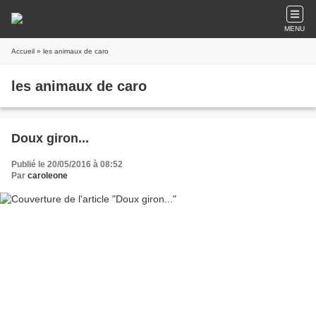
MENU
Accueil
» les animaux de caro
les animaux de caro
Doux giron...
Publié le 20/05/2016 à 08:52
Par
caroleone