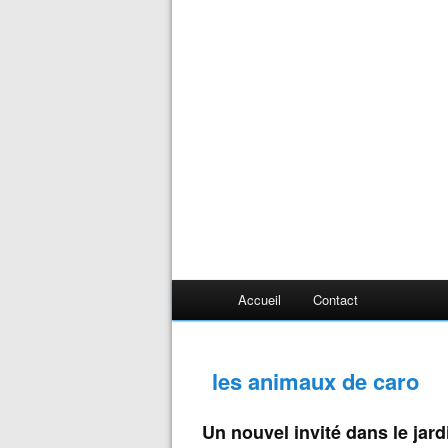
Accueil
Contact
les animaux de caro
Un nouvel invité dans le jard