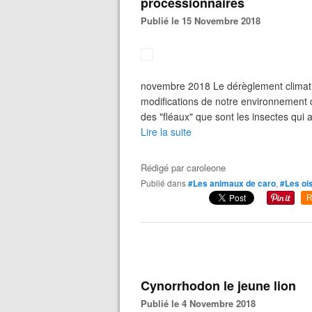
processionnaires
Publié le 15 Novembre 2018
novembre 2018 Le dérèglement climat
modifications de notre environnement de
des "fléaux" que sont les insectes qui a
Lire la suite
Rédigé par
caroleone
Publié dans
#Les animaux de caro
,
#Les oi
R
Cynorrhodon le jeune lion
Publié le 4 Novembre 2018