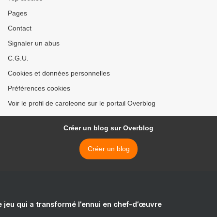
Pages
Contact
Signaler un abus
C.G.U.
Cookies et données personnelles
Préférences cookies
Voir le profil de caroleone sur le portail Overblog
Créer un blog sur Overblog
Créer un blog
e jeu qui a transformé l’ennui en chef-d’œuvre