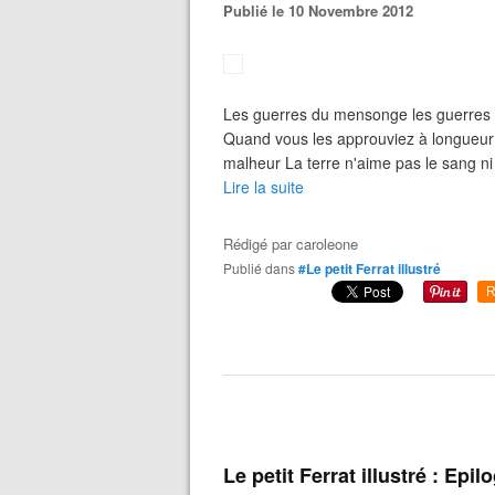
Publié le 10 Novembre 2012
Les guerres du mensonge les guerres co
Quand vous les approuviez à longueur 
malheur La terre n'aime pas le sang ni 
Lire la suite
Rédigé par
caroleone
Publié dans
#Le petit Ferrat illustré
R
Le petit Ferrat illustré : Epil