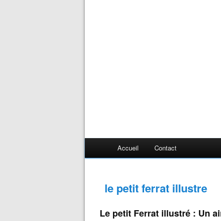
Accueil
Contact
le petit ferrat illustre
Le petit Ferrat illustré : Un ai