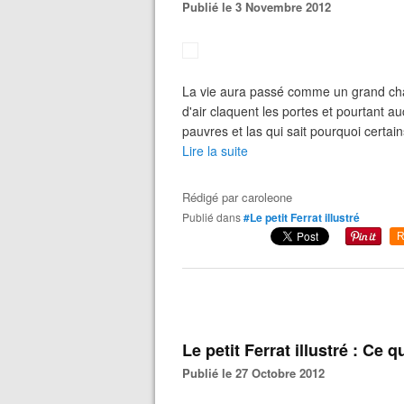
Publié le 3 Novembre 2012
La vie aura passé comme un grand chât
d'air claquent les portes et pourtant 
pauvres et las qui sait pourquoi certa
Lire la suite
Rédigé par
caroleone
Publié dans
#Le petit Ferrat illustré
R
Le petit Ferrat illustré : Ce
Publié le 27 Octobre 2012