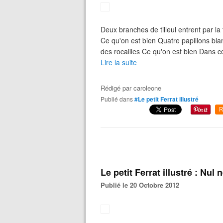
Deux branches de tilleul entrent par la 
Ce qu'on est bien Quatre papillons bla
des rocailles Ce qu'on est bien Dans c
Lire la suite
Rédigé par
caroleone
Publié dans
#Le petit Ferrat illustré
R
Le petit Ferrat illustré : Nul
Publié le 20 Octobre 2012