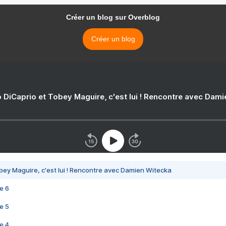
Créer un blog sur Overblog
Créer un blog
 DiCaprio et Tobey Maguire, c'est lui ! Rencontre avec Dam
bey Maguire, c'est lui ! Rencontre avec Damien Witecka
e 6
e 5
e 4