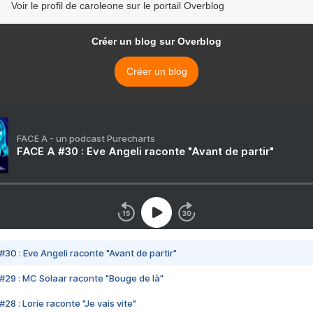
Voir le profil de caroleone sur le portail Overblog
Créer un blog sur Overblog
Créer un blog
FACE A - un podcast Purecharts
FACE A #30 : Eve Angeli raconte "Avant de partir"
#30 : Eve Angeli raconte "Avant de partir"
#29 : MC Solaar raconte "Bouge de là"
28 : Lorie raconte "Je vais vite"