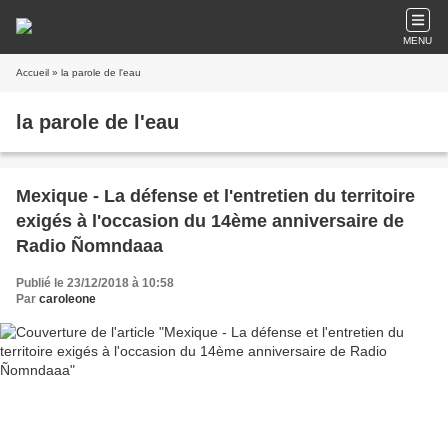
MENU
Accueil
» la parole de l'eau
la parole de l'eau
Mexique - La défense et l'entretien du territoire
exigés à l'occasion du 14ème anniversaire de
Radio Ñomndaaa
Publié le 23/12/2018 à 10:58
Par
caroleone