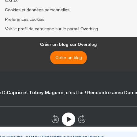
C.G.U.
Cookies et données personnelles
Préférences cookies
Voir le profil de caroleone sur le portail Overblog
Créer un blog sur Overblog
Créer un blog
 DiCaprio et Tobey Maguire, c'est lui ! Rencontre avec Dam