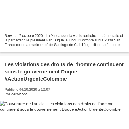
Servindi, 7 octobre 2020 - La Minga pour la vie, le territoire, la démocratie et
la paix attend le président Ivan Duque le lundi 12 octobre sur la Plaza San
Francisco de la municipalité de Santiago de Cali. L'objectif de la réunion est
de soulever les...
Les violations des droits de l’homme continuent
sous le gouvernement Duque
#ActionUrgenteColombie
Publié le 06/10/2020 à 12:07
Par
caroleone