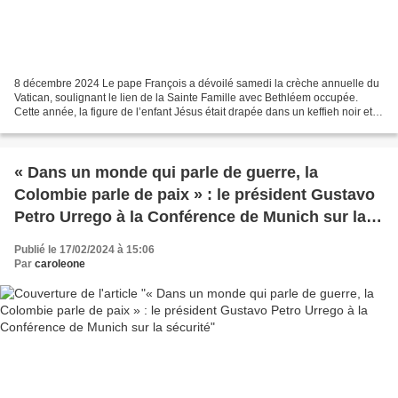
8 décembre 2024 Le pape François a dévoilé samedi la crèche annuelle du
Vatican, soulignant le lien de la Sainte Famille avec Bethléem occupée.
Cette année, la figure de l’enfant Jésus était drapée dans un keffieh noir et
blanc, symbole traditionnel de...
« Dans un monde qui parle de guerre, la
Colombie parle de paix » : le président Gustavo
Petro Urrego à la Conférence de Munich sur la
sécurité
Publié le 17/02/2024 à 15:06
Par
caroleone