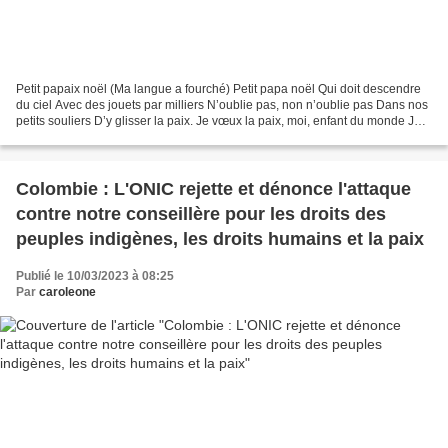
Petit papaix noël (Ma langue a fourché) Petit papa noël Qui doit descendre
du ciel Avec des jouets par milliers N’oublie pas, non n’oublie pas Dans nos
petits souliers D’y glisser la paix. Je vœux la paix, moi, enfant du monde Je
vœux la paix pour tous...
Colombie : L'ONIC rejette et dénonce l'attaque
contre notre conseillère pour les droits des
peuples indigènes, les droits humains et la paix
Publié le 10/03/2023 à 08:25
Par
caroleone