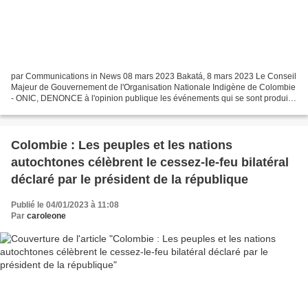
par Communications in News 08 mars 2023 Bakatá, 8 mars 2023 Le Conseil
Majeur de Gouvernement de l'Organisation Nationale Indigène de Colombie
- ONIC, DENONCE à l'opinion publique les événements qui se sont produits
contre notre conseillère pour les Droits...
Colombie : Les peuples et les nations
autochtones célèbrent le cessez-le-feu bilatéral
déclaré par le président de la république
Publié le 04/01/2023 à 11:08
Par
caroleone