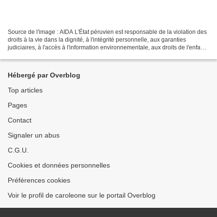
Source de l'image : AIDA L'État péruvien est responsable de la violation des
droits à la vie dans la dignité, à l'intégrité personnelle, aux garanties
judiciaires, à l'accès à l'information environnementale, aux droits de l'enfant,
à la participation...
Hébergé par Overblog
Top articles
Pages
Contact
Signaler un abus
C.G.U.
Cookies et données personnelles
Préférences cookies
Voir le profil de caroleone sur le portail Overblog