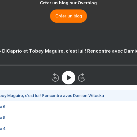
Créer un blog sur Overblog
Créer un blog
 DiCaprio et Tobey Maguire, c'est lui ! Rencontre avec Dam
bey Maguire, c'est lui ! Rencontre avec Damien Witecka
e 6
e 5
e 4