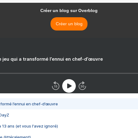
Créer un blog sur Overblog
Créer un blog
e jeu qui a transformé l’ennui en chef-d’œuvre
nsformé l’ennui en chef-d’œuvre
 DayZ
 a 13 ans (et vous l'avez ignoré)
e (littéralement)