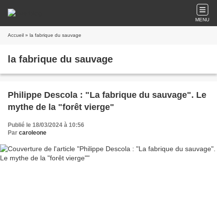
MENU
Accueil
» la fabrique du sauvage
la fabrique du sauvage
Philippe Descola : "La fabrique du sauvage". Le
mythe de la "forêt vierge"
Publié le 18/03/2024 à 10:56
Par
caroleone