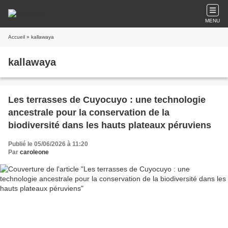
MENU
Accueil
» kallawaya
kallawaya
Les terrasses de Cuyocuyo : une technologie
ancestrale pour la conservation de la
biodiversité dans les hauts plateaux péruviens
Publié le 05/06/2026 à 11:20
Par
caroleone