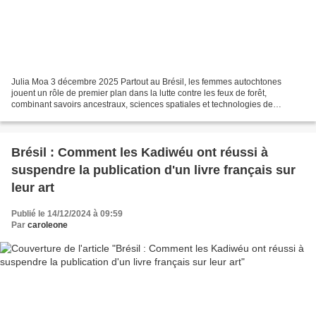
Julia Moa 3 décembre 2025 Partout au Brésil, les femmes autochtones
jouent un rôle de premier plan dans la lutte contre les feux de forêt,
combinant savoirs ancestraux, sciences spatiales et technologies de
surveillance pour stopper la propagation des...
Brésil : Comment les Kadiwéu ont réussi à
suspendre la publication d'un livre français sur
leur art
Publié le 14/12/2024 à 09:59
Par
caroleone