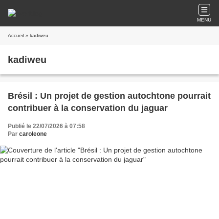
MENU
Accueil
» kadiweu
kadiweu
Brésil : Un projet de gestion autochtone pourrait
contribuer à la conservation du jaguar
Publié le 22/07/2026 à 07:58
Par
caroleone