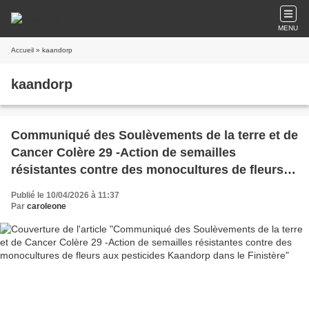
MENU
Accueil
» kaandorp
kaandorp
Communiqué des Soulèvements de la terre et de
Cancer Colère 29 -Action de semailles
résistantes contre des monocultures de fleurs
aux pesticides Kaandorp dans le Finistère
Publié le 10/04/2026 à 11:37
Par
caroleone