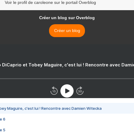
Voir le profil de caroleone sur le portail Overblog
Créer un blog sur Overblog
Créer un blog
 DiCaprio et Tobey Maguire, c'est lui ! Rencontre avec Dam
bey Maguire, c'est lui ! Rencontre avec Damien Witecka
e 6
e 5