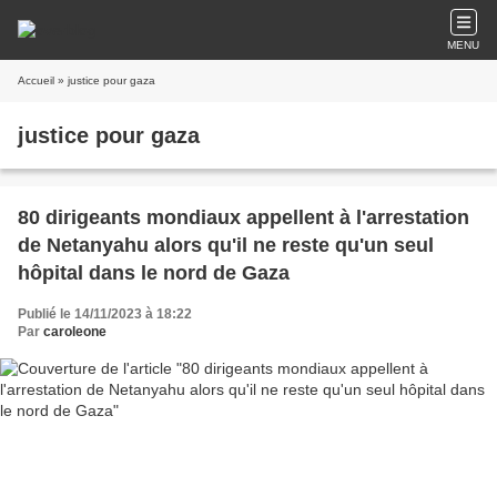
MENU
Accueil
» justice pour gaza
justice pour gaza
80 dirigeants mondiaux appellent à l'arrestation
de Netanyahu alors qu'il ne reste qu'un seul
hôpital dans le nord de Gaza
Publié le 14/11/2023 à 18:22
Par
caroleone