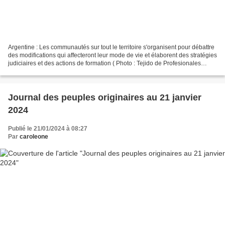
Argentine : Les communautés sur tout le territoire s'organisent pour débattre
des modifications qui affecteront leur mode de vie et élaborent des stratégies
judiciaires et des actions de formation ( Photo : Tejido de Profesionales
Indígenas. Fuente: Pressenza)...
Journal des peuples originaires au 21 janvier
2024
Publié le 21/01/2024 à 08:27
Par
caroleone