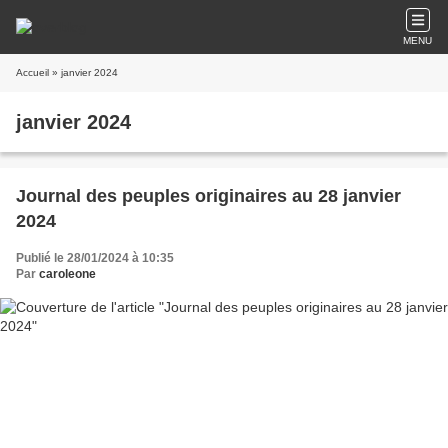
MENU
Accueil
» janvier 2024
janvier 2024
Journal des peuples originaires au 28 janvier
2024
Publié le 28/01/2024 à 10:35
Par
caroleone