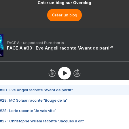
Créer un blog sur Overblog
Créer un blog
FACE A - un podcast Purecharts
FACE A #30 : Eve Angeli raconte "Avant de partir"
#30 : Eve Angeli raconte "Avant de partir"
#29 : MC Solaar raconte "Bouge de là"
28 : Lorie raconte "Je vais vite"
#27 : Christophe Willem raconte "Jacques a dit"