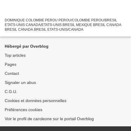
DOMINIQUE COLOMBIE PEROU PEROU/COLOMBIE PEROU/BRESIL
ETATS-UNIS CANADA/ETATS-UNIS BRESIL MEXIQUE BRESIL CANADA
BRESIL CANADA BRESIL ETATS-UNIS/CANADA
Hébergé par Overblog
Top articles
Pages
Contact
Signaler un abus
C.G.U.
Cookies et données personnelles
Préférences cookies
Voir le profil de caroleone sur le portail Overblog