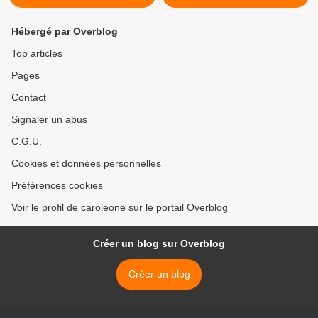
Hébergé par Overblog
Top articles
Pages
Contact
Signaler un abus
C.G.U.
Cookies et données personnelles
Préférences cookies
Voir le profil de caroleone sur le portail Overblog
Créer un blog sur Overblog
Créer un blog