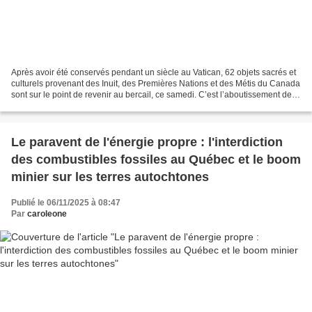
Après avoir été conservés pendant un siècle au Vatican, 62 objets sacrés et
culturels provenant des Inuit, des Premières Nations et des Métis du Canada
sont sur le point de revenir au bercail, ce samedi. C’est l’aboutissement de «
difficiles négociations...
Le paravent de l'énergie propre : l'interdiction
des combustibles fossiles au Québec et le boom
minier sur les terres autochtones
Publié le 06/11/2025 à 08:47
Par
caroleone