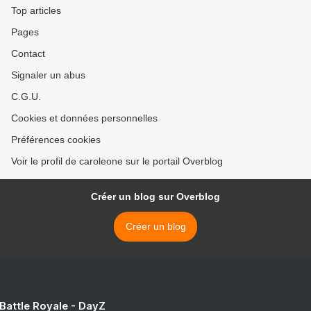
Top articles
Pages
Contact
Signaler un abus
C.G.U.
Cookies et données personnelles
Préférences cookies
Voir le profil de caroleone sur le portail Overblog
Créer un blog sur Overblog
Créer un blog
 Battle Royale - DayZ