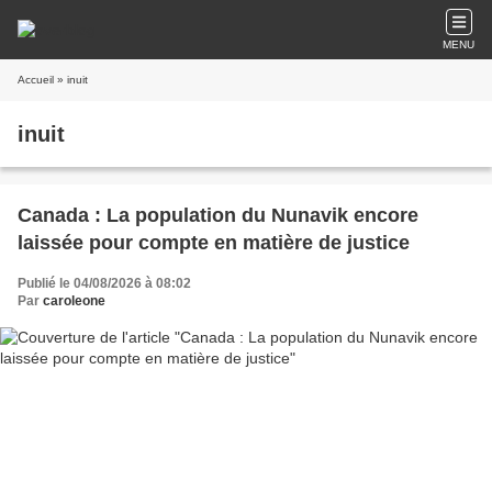
MENU
Accueil
» inuit
inuit
Canada : La population du Nunavik encore
laissée pour compte en matière de justice
Publié le 04/08/2026 à 08:02
Par
caroleone