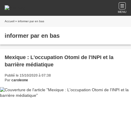
MENU
Accueil
» informer par en bas
informer par en bas
Mexique : L'occupation Otomi de l'INPI et la
barrière médiatique
Publié le 15/10/2020 à 07:38
Par
caroleone