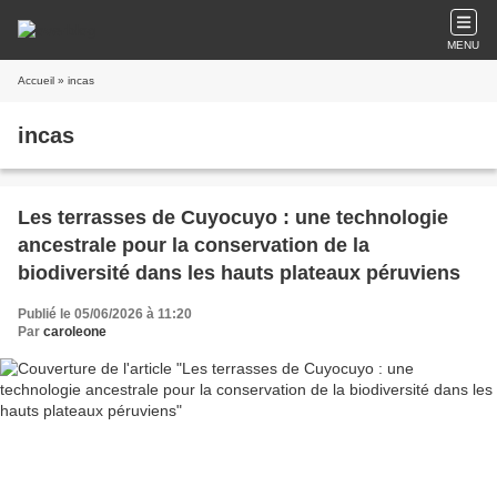
MENU
Accueil
» incas
incas
Les terrasses de Cuyocuyo : une technologie
ancestrale pour la conservation de la
biodiversité dans les hauts plateaux péruviens
Publié le 05/06/2026 à 11:20
Par
caroleone