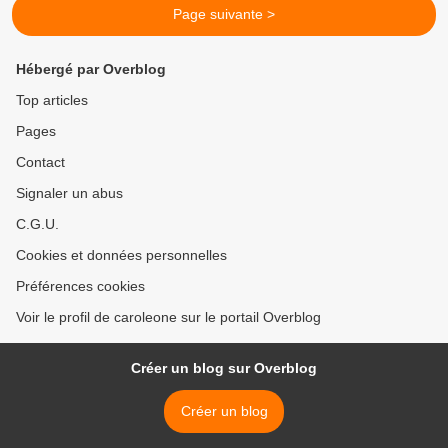
Page suivante >
Hébergé par Overblog
Top articles
Pages
Contact
Signaler un abus
C.G.U.
Cookies et données personnelles
Préférences cookies
Voir le profil de caroleone sur le portail Overblog
Créer un blog sur Overblog
Créer un blog