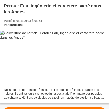
Pérou : Eau, ingénierie et caractère sacré dans
les Andes
Publié le 08/11/2023 à 08:54
Par
caroleone
De la pluie et des glaciers à la plus petite source et à la plus grande des
rivières, ils ont toujours été l'objet du respect et de l'hommage des peuples
autochtones. Héritiers de siècles de savoir en matière de gestion de l'eau,
les Incas ont construit,...