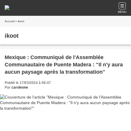
MENU
Accueil
» ikoot
ikoot
Mexique : Communiqué de l'Assemblée
Communautaire de Puente Madera : "Il n'y aura
aucun paysage après la transformation"
Publié le 17/03/2024 à 08:47
Par
caroleone