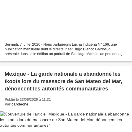
Servindi, 7 juillet 2020 - Nous partageons Lucha Indígena N° 166, une
publication mensuelle dont le directeur est Hugo Blanco Galdós, qui
présente dans cette édition un portrait de Santiago Manuin, un personnage
historique du peuple Awajún, décédé le...
Mexique - La garde nationale a abandonné les
Ikoots lors du massacre de San Mateo del Mar,
dénoncent les autorités communautaires
Publié le 23/06/2020 à 11:31
Par
caroleone