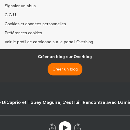
Signaler un abus
C.G.U.
Cookies et données personnelles
Préférences cookies
Voir le profil de caroleone sur le portail Overblog
Créer un blog sur Overblog
Créer un blog
 DiCaprio et Tobey Maguire, c'est lui ! Rencontre avec Dam