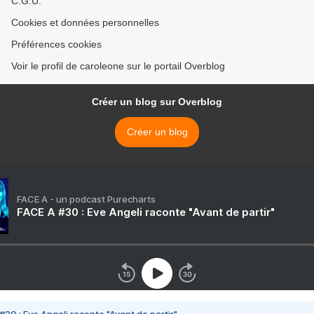
C.G.U.
Cookies et données personnelles
Préférences cookies
Voir le profil de caroleone sur le portail Overblog
Créer un blog sur Overblog
Créer un blog
FACE A - un podcast Purecharts
FACE A #30 : Eve Angeli raconte "Avant de partir"