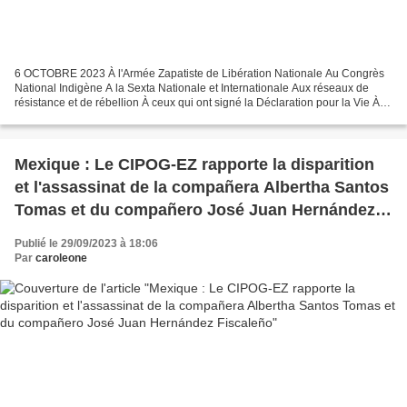
6 OCTOBRE 2023 À l'Armée Zapatiste de Libération Nationale Au Congrès
National Indigène A la Sexta Nationale et Internationale Aux réseaux de
résistance et de rébellion À ceux qui ont signé la Déclaration pour la Vie À
l'Espace de Coordination Nationale...
Mexique : Le CIPOG-EZ rapporte la disparition
et l'assassinat de la compañera Albertha Santos
Tomas et du compañero José Juan Hernández
Fiscaleño
Publié le 29/09/2023 à 18:06
Par
caroleone