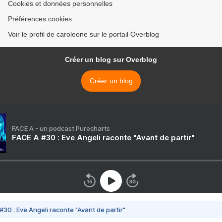
Cookies et données personnelles
Préférences cookies
Voir le profil de caroleone sur le portail Overblog
Créer un blog sur Overblog
Créer un blog
FACE A - un podcast Purecharts
FACE A #30 : Eve Angeli raconte "Avant de partir"
#30 : Eve Angeli raconte "Avant de partir"