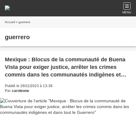
MENU
Accueil
» guerrero
guerrero
Mexique : Blocus de la communauté de Buena
Vista pour exiger justice, arrêter les crimes
commis dans les communautés indigènes et
dans tout le Guerrero
Publié le 29/11/2023 à 13:38
Par
caroleone