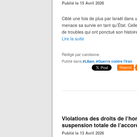
Publié le 15 Avril 2026
Ciblé une fois de plus par Israël dans 
menace sa survie en tant qu’État. Cell
de troubles qui ont ponctué son histoire
Lire la suite
Rédigé par
caroleone
Publié dans
#Liban
,
#Guerre contre l'Iran
Repost
Violations des droits de l’h
suspension totale de l’accor
Publié le 13 Avril 2026