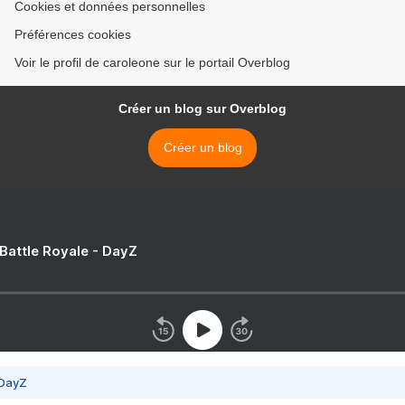
Cookies et données personnelles
Préférences cookies
Voir le profil de caroleone sur le portail Overblog
Créer un blog sur Overblog
Créer un blog
 Battle Royale - DayZ
 DayZ