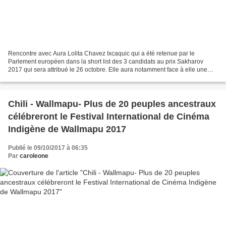
Rencontre avec Aura Lolita Chavez Ixcaquic qui a été retenue par le
Parlement européen dans la short list des 3 candidats au prix Sakharov
2017 qui sera attribué le 26 octobre. Elle aura notamment face à elle une
candidature très politique soutenue par...
Chili - Wallmapu- Plus de 20 peuples ancestraux
célébreront le Festival International de Cinéma
Indigène de Wallmapu 2017
Publié le 09/10/2017 à 06:35
Par
caroleone