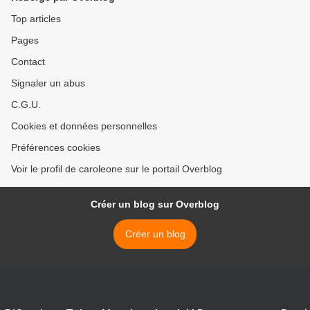
Top articles
Pages
Contact
Signaler un abus
C.G.U.
Cookies et données personnelles
Préférences cookies
Voir le profil de caroleone sur le portail Overblog
Créer un blog sur Overblog
Créer un blog