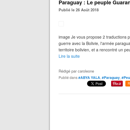
Paraguay : Le peuple Guaran
Publié le 26 Août 2018
image Je vous propose 2 traductions p
guerre avec la Bolivie, l'armée paragua
territoire bolivien, et a rencontré un pe
Lire la suite
Rédigé par
caroleone
Publié dans
#ABYA YALA
,
#Paraguay
,
#Peu
R