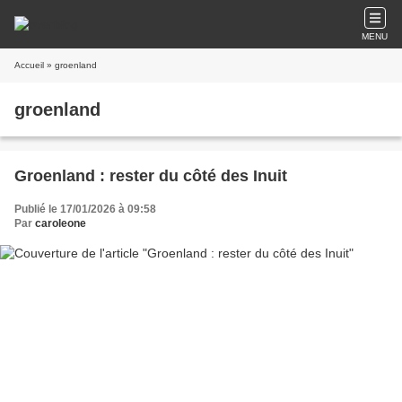
MENU
Accueil
» groenland
groenland
Groenland : rester du côté des Inuit
Publié le 17/01/2026 à 09:58
Par
caroleone