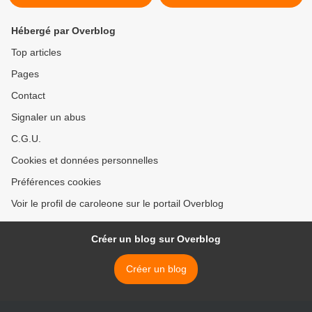
Hébergé par Overblog
Top articles
Pages
Contact
Signaler un abus
C.G.U.
Cookies et données personnelles
Préférences cookies
Voir le profil de caroleone sur le portail Overblog
Créer un blog sur Overblog
Créer un blog