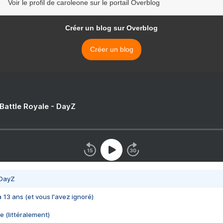
Voir le profil de caroleone sur le portail Overblog
Créer un blog sur Overblog
Créer un blog
 Battle Royale - DayZ
 DayZ
 a 13 ans (et vous l'avez ignoré)
e (littéralement)