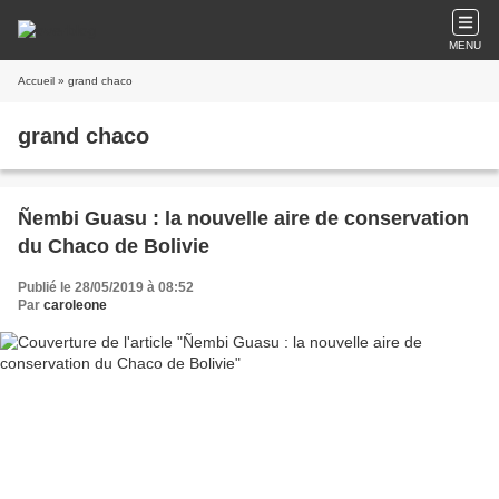
MENU
Accueil
» grand chaco
grand chaco
Ñembi Guasu : la nouvelle aire de conservation
du Chaco de Bolivie
Publié le 28/05/2019 à 08:52
Par
caroleone