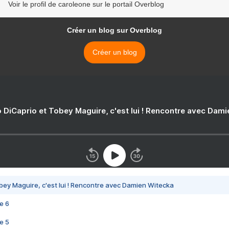
Voir le profil de caroleone sur le portail Overblog
Créer un blog sur Overblog
Créer un blog
 DiCaprio et Tobey Maguire, c'est lui ! Rencontre avec Dam
bey Maguire, c'est lui ! Rencontre avec Damien Witecka
e 6
e 5