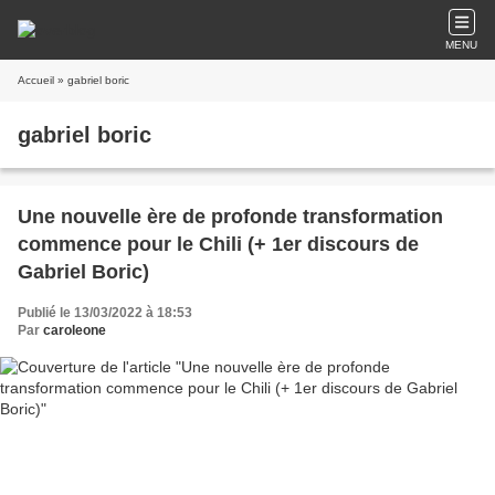
MENU
Accueil
» gabriel boric
gabriel boric
Une nouvelle ère de profonde transformation
commence pour le Chili (+ 1er discours de
Gabriel Boric)
Publié le 13/03/2022 à 18:53
Par
caroleone