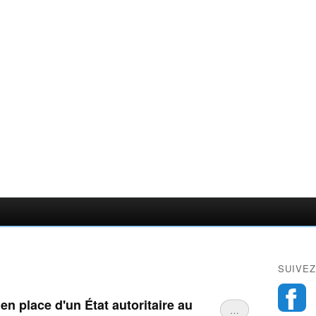
SUIVEZ
en place d'un État autoritaire au
…