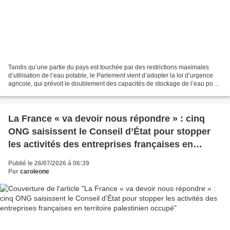
Tandis qu’une partie du pays est touchée par des restrictions maximales
d’utilisation de l’eau potable, le Parlement vient d’adopter la loi d’urgence
agricole, qui prévoit le doublement des capacités de stockage de l’eau pour
l’irrigation agricole à l’horizon...
La France « va devoir nous répondre » : cinq
ONG saisissent le Conseil d’État pour stopper
les activités des entreprises françaises en
territoire palestinien occupé
Publié le 26/07/2026 à 06:39
Par
caroleone