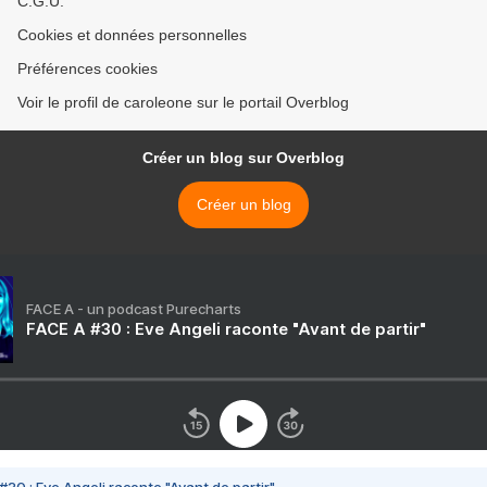
C.G.U.
Cookies et données personnelles
Préférences cookies
Voir le profil de caroleone sur le portail Overblog
Créer un blog sur Overblog
Créer un blog
FACE A - un podcast Purecharts
FACE A #30 : Eve Angeli raconte "Avant de partir"