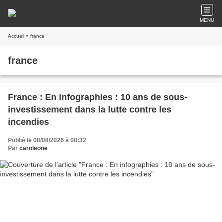
MENU
Accueil
» france
france
France : En infographies : 10 ans de sous-
investissement dans la lutte contre les
incendies
Publié le 08/08/2026 à 08:32
Par
caroleone