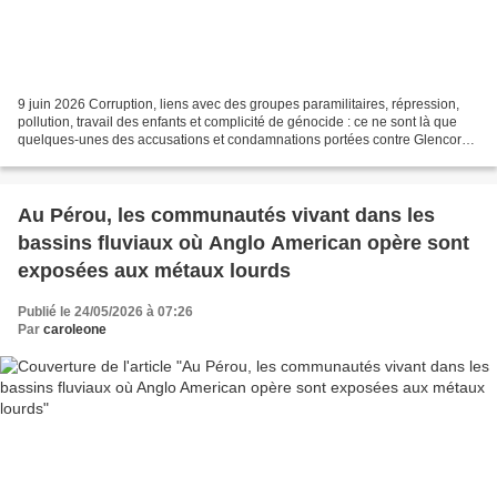
9 juin 2026 Corruption, liens avec des groupes paramilitaires, répression,
pollution, travail des enfants et complicité de génocide : ce ne sont là que
quelques-unes des accusations et condamnations portées contre Glencore,
l’une des plus grandes multinationales...
Au Pérou, les communautés vivant dans les
bassins fluviaux où Anglo American opère sont
exposées aux métaux lourds
Publié le 24/05/2026 à 07:26
Par
caroleone