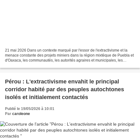
21 mai 2026 Dans un contexte marqué par l'essor de l'extractivisme et la
menace constante des projets miniers dans la région mixtèque de Puebla et
d'Oaxaca, les communautés, les autorités agraires et municipales, les
organisations et les collectifs ont...
Pérou : L'extractivisme envahit le principal
corridor habité par des peuples autochtones
isolés et initialement contactés
Publié le 19/05/2026 à 10:01
Par
caroleone