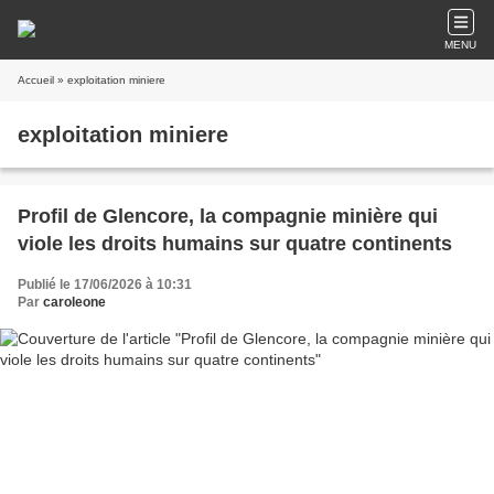
MENU
Accueil
» exploitation miniere
exploitation miniere
Profil de Glencore, la compagnie minière qui
viole les droits humains sur quatre continents
Publié le 17/06/2026 à 10:31
Par
caroleone