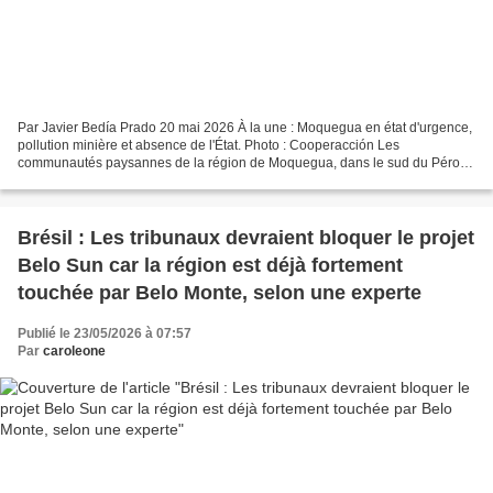
Par Javier Bedía Prado 20 mai 2026 À la une : Moquegua en état d'urgence,
pollution minière et absence de l'État. Photo : Cooperacción Les
communautés paysannes de la région de Moquegua, dans le sud du Pérou,
dénoncent l'impact des activités de la compagnie...
Brésil : Les tribunaux devraient bloquer le projet
Belo Sun car la région est déjà fortement
touchée par Belo Monte, selon une experte
Publié le 23/05/2026 à 07:57
Par
caroleone