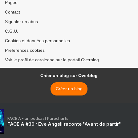
Pages
Contact
Signaler un abus
C.G.U.
Cookies et données personnelles
Préférences cookies
Voir le profil de caroleone sur le portail Overblog
Créer un blog sur Overblog
Créer un blog
FACE A - un podcast Purecharts
FACE A #30 : Eve Angeli raconte "Avant de partir"