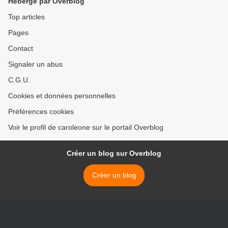
Hébergé par Overblog
Top articles
Pages
Contact
Signaler un abus
C.G.U.
Cookies et données personnelles
Préférences cookies
Voir le profil de caroleone sur le portail Overblog
Créer un blog sur Overblog
Créer un blog