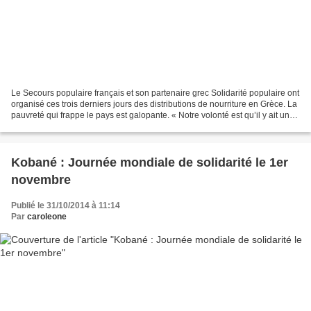
Le Secours populaire français et son partenaire grec Solidarité populaire ont
organisé ces trois derniers jours des distributions de nourriture en Grèce. La
pauvreté qui frappe le pays est galopante. « Notre volonté est qu’il y ait un
grand effort au...
Kobané : Journée mondiale de solidarité le 1er
novembre
Publié le 31/10/2014 à 11:14
Par
caroleone