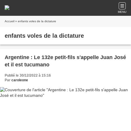
MENU
Accueil
» enfants voles de la dictature
enfants voles de la dictature
Argentine : Le 132e petit-fils s'appelle Juan José
et il est tucumano
Publié le 30/12/2022 à 15:16
Par
caroleone