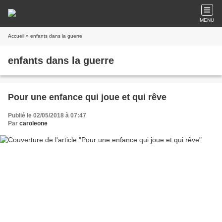
MENU
Accueil
» enfants dans la guerre
enfants dans la guerre
Pour une enfance qui joue et qui rêve
Publié le 02/05/2018 à 07:47
Par
caroleone