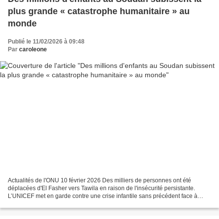
plus grande « catastrophe humanitaire » au
monde
Publié le 11/02/2026 à 09:48
Par
caroleone
Actualités de l'ONU 10 février 2026 Des milliers de personnes ont été
déplacées d'El Fasher vers Tawila en raison de l'insécurité persistante.
L’UNICEF met en garde contre une crise infantile sans précédent face à
l’escalade de la violence au Darfour....