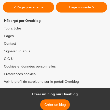
< Page précédente
Page suivante >
Hébergé par Overblog
Top articles
Pages
Contact
Signaler un abus
C.G.U.
Cookies et données personnelles
Préférences cookies
Voir le profil de caroleone sur le portail Overblog
Créer un blog sur Overblog
Créer un blog