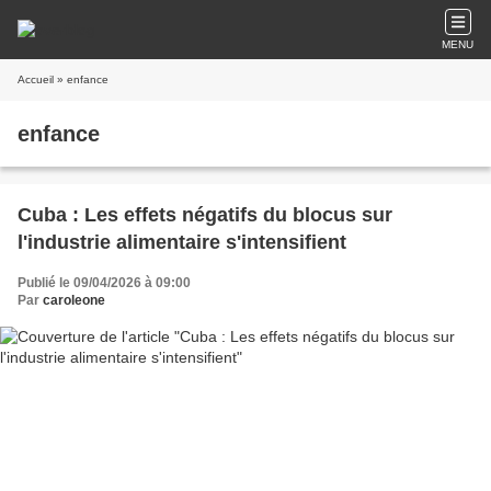
MENU
Accueil
» enfance
enfance
Cuba : Les effets négatifs du blocus sur
l'industrie alimentaire s'intensifient
Publié le 09/04/2026 à 09:00
Par
caroleone