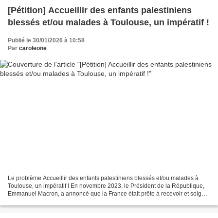
[Pétition] Accueillir des enfants palestiniens
blessés et/ou malades à Toulouse, un impératif !
Publié le 30/01/2026 à 10:58
Par
caroleone
Le problème Accueillir des enfants palestiniens blessés et/ou malades à
Toulouse, un impératif ! En novembre 2023, le Président de la République,
Emmanuel Macron, a annoncé que la France était prête à recevoir et soigner
jusqu’à 50 enfants palestiniens...