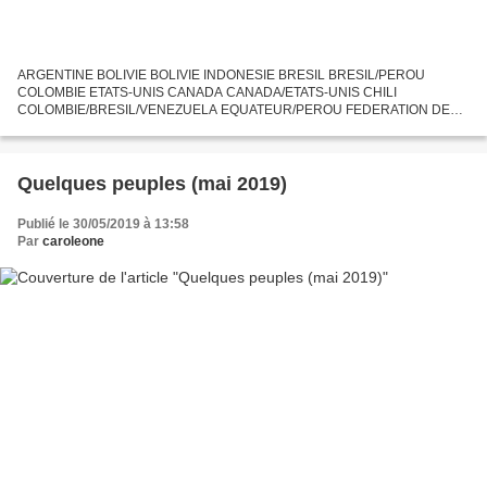
ARGENTINE BOLIVIE BOLIVIE INDONESIE BRESIL BRESIL/PEROU
COLOMBIE ETATS-UNIS CANADA CANADA/ETATS-UNIS CHILI
COLOMBIE/BRESIL/VENEZUELA EQUATEUR/PEROU FEDERATION DE
RUSSIE FEDERATION DE RUSSIE
Quelques peuples (mai 2019)
Publié le 30/05/2019 à 13:58
Par
caroleone