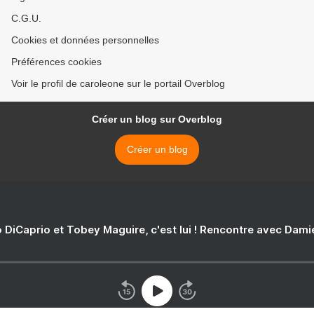
C.G.U.
Cookies et données personnelles
Préférences cookies
Voir le profil de caroleone sur le portail Overblog
Créer un blog sur Overblog
Créer un blog
 DiCaprio et Tobey Maguire, c'est lui ! Rencontre avec Dam