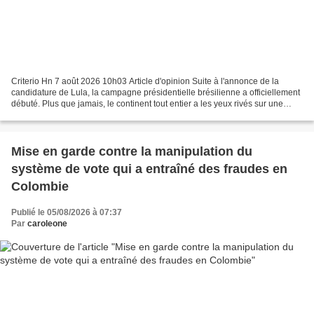
Criterio Hn 7 août 2026 10h03 Article d'opinion Suite à l'annonce de la
candidature de Lula, la campagne présidentielle brésilienne a officiellement
débuté. Plus que jamais, le continent tout entier a les yeux rivés sur une
élection qui façonnera le paysage...
Mise en garde contre la manipulation du
système de vote qui a entraîné des fraudes en
Colombie
Publié le 05/08/2026 à 07:37
Par
caroleone