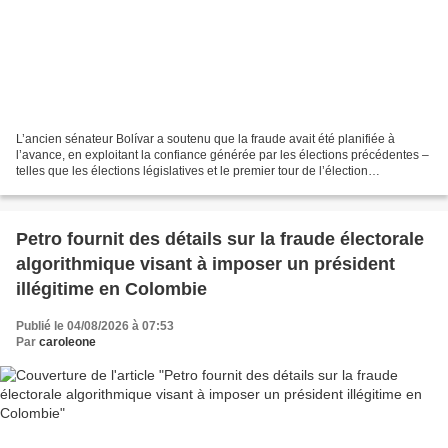
L’ancien sénateur Bolívar a soutenu que la fraude avait été planifiée à
l’avance, en exploitant la confiance générée par les élections précédentes –
telles que les élections législatives et le premier tour de l’élection
présidentielle – qui s’étaient...
Petro fournit des détails sur la fraude électorale
algorithmique visant à imposer un président
illégitime en Colombie
Publié le 04/08/2026 à 07:53
Par
caroleone