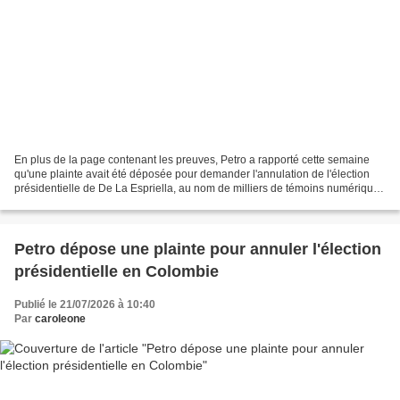
En plus de la page contenant les preuves, Petro a rapporté cette semaine
qu'une plainte avait été déposée pour demander l'annulation de l'élection
présidentielle de De La Espriella, au nom de milliers de témoins numériques
ayant détecté la manipulation...
Petro dépose une plainte pour annuler l'élection
présidentielle en Colombie
Publié le 21/07/2026 à 10:40
Par
caroleone