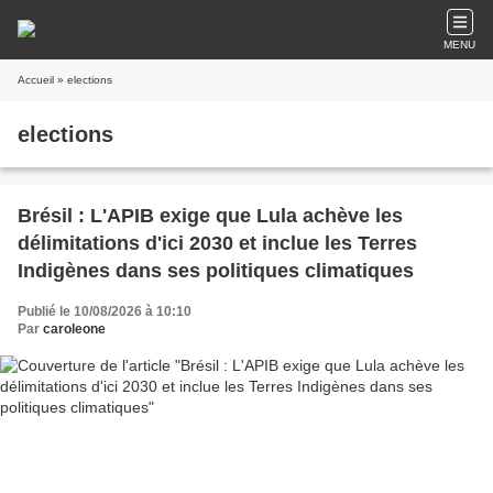
MENU
Accueil
» elections
elections
Brésil : L'APIB exige que Lula achève les
délimitations d'ici 2030 et inclue les Terres
Indigènes dans ses politiques climatiques
Publié le 10/08/2026 à 10:10
Par
caroleone