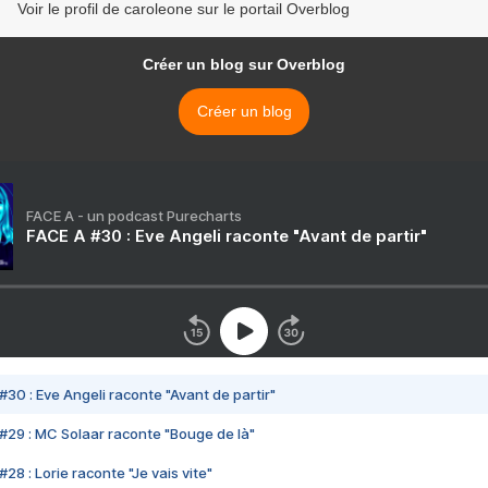
Voir le profil de caroleone sur le portail Overblog
Créer un blog sur Overblog
Créer un blog
FACE A - un podcast Purecharts
FACE A #30 : Eve Angeli raconte "Avant de partir"
#30 : Eve Angeli raconte "Avant de partir"
#29 : MC Solaar raconte "Bouge de là"
28 : Lorie raconte "Je vais vite"