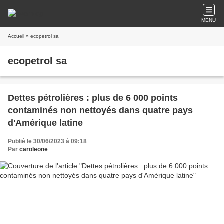
MENU
Accueil
» ecopetrol sa
ecopetrol sa
Dettes pétrolières : plus de 6 000 points
contaminés non nettoyés dans quatre pays
d'Amérique latine
Publié le 30/06/2023 à 09:18
Par
caroleone